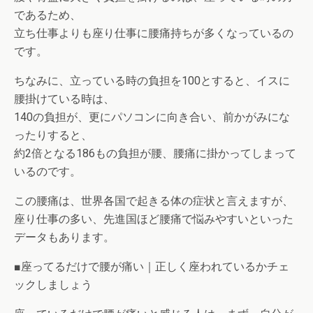
であるため、
立ち仕事よりも座り仕事に腰痛持ちが多くなっているの
です。
ちなみに、立っている時の負担を100とすると、イスに
腰掛けている時は、
140の負担が、更にパソコンに向き合い、前かがみにな
ったりすると、
約2倍となる186もの負担が腰、腰痛に掛かってしまって
いるのです。
この腰痛は、世界各国で起きる体の症状と言えますが、
座り仕事の多い、先進国ほど腰痛で悩みやすいといった
データもあります。
■座ってるだけで腰が痛い｜正しく座われているかチェ
ックしましょう