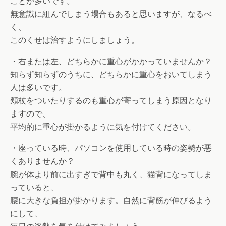
ことが多いです。
無意識に組んでしまう場合もあると思いますが、なるべ
く、
このくせは治すようにしましょう。
・右または左、どちらかに重心がかかっていませんか？
知らず知らずのうちに、どちらかに重心をおいてしまう
人は多いです。
頬杖をついたりするのも重心が寄ってしまう原因となり
ますので、
平均的に重心が掛かるように気を付けてください。
・座っている時、パソコンを使用している時の姿勢が悪
くありませんか？
腕が体より前に出すぎで背中も丸く、猫背になってしま
っていると、
腰に大きな負担が掛かります。自然に背筋が伸びるよう
にして、