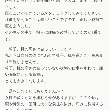
座っているだけで腰が痛いと感じる人は、まず、自分が
正しく、
座ることができているかをチェックしてみてください。
仕事を変えることは難しいことですので、正しい姿勢で
座るようにし、
その生活の中で、徐々に腰痛を改善していくのが1番で
す。
・椅子、机の高さは合っていますか？
私たちは自分の体に合わせて椅子、机を選ぶことをあま
り重視しませんが、
椅子、机の高さの合っていない状態で仕事をすれば、腰
や骨盤にかかる負担は
とても大きくなります。
・足を組むくせはありませんか？
女性の多くが足を組むくせがありますが、このくせは、
腰や骨盤の一箇所に大きな負担を掛け、痛みに発展する