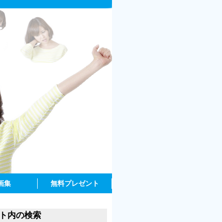
画集
無料プレゼント
ト内の検索