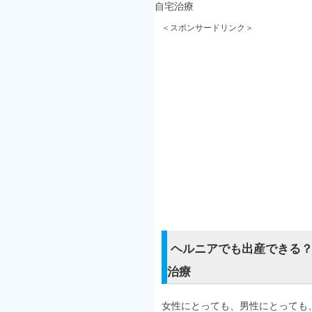
自宅治療
＜スポンサードリンク＞
ヘルニアでも出産できる
治療
女性にとっても、男性にとっても