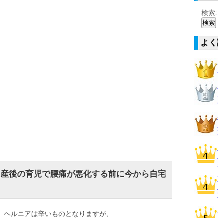
検索:
よく
？産後の育児で腰痛が悪化する前に今から自宅
、ヘルニアは辛いものとなりますが、