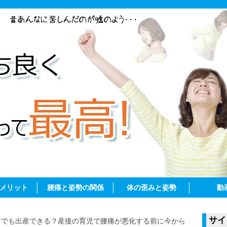
メリット
腰痛と姿勢の関係
体の歪みと姿勢
動
サイ
アでも出産できる？産後の育児で腰痛が悪化する前に今から