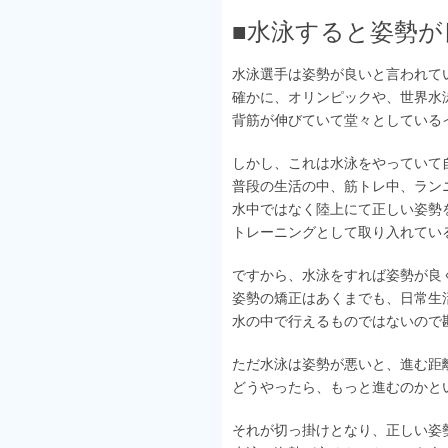
■水泳すると姿勢が
水泳選手は姿勢が良いと言われて
確かに、オリンピックや、世界水
背筋が伸びていて堂々としている
しかし、これは水泳をやっていて
普段の生活の中、筋トレ中、ラン
水中ではなく陸上にて正しい姿勢
トレーニングとして取り入れてい
ですから、水泳をすれば姿勢が良
姿勢の矯正はあくまでも、日常生
水の中で行えるものではないので
ただ水泳は姿勢が悪いと、進む距
どうやったら、もっと進むのかと
それが切っ掛けとなり、正しい姿