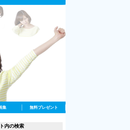
画集
無料プレゼント
ト内の検索