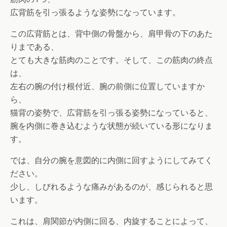
広背筋を引っ張るような姿勢になっています。
この広背筋とは、背中側の骨盤から、肩甲骨の下のあた
りまである、
とても大きな筋肉のことです。そして、この筋肉の終点
は、
左右の腕の付け根付近、腕の前側に位置していますか
ら、
猫背の姿勢で、広背筋を引っ張る姿勢になっていると、
腕を内側に巻き込むような状態が続いている形になりま
す。
では、自分の腕を意図的に内側に回すようにしてみてく
ださい。
少し、しびれるような痛みがあるのが、感じられると思
います。
これは、肩関節が内側に回る、内旋することによって、