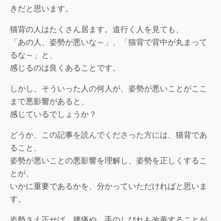
きだと思います。
猫背の人はたくさん居ます。道行く人を見ても、
「あの人、姿勢が悪いな～」、「猫背で背中が丸まって
るな～」と、
感じるのは良くあることです。
しかし、そういった人の何人が、姿勢が悪いことがここ
まで悪影響があると、
感じているでしょうか？
どうか、この記事を読んでくださった方には、猫背であ
ること、
姿勢が悪いことの悪影響を理解し、姿勢を正しくするこ
とが、
いかに重要であるかを、分かっていただければと思いま
す。
姿勢さえ正せば、腰痛や、手のしびれも改善することが