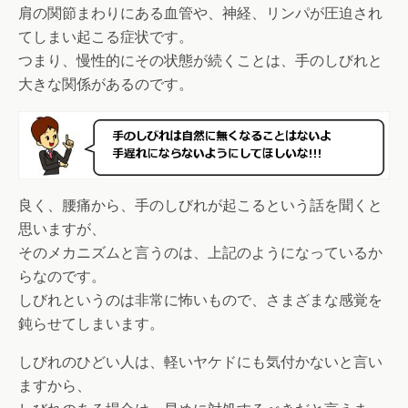
肩の関節まわりにある血管や、神経、リンパが圧迫され
てしまい起こる症状です。
つまり、慢性的にその状態が続くことは、手のしびれと
大きな関係があるのです。
良く、腰痛から、手のしびれが起こるという話を聞くと
思いますが、
そのメカニズムと言うのは、上記のようになっているか
らなのです。
しびれというのは非常に怖いもので、さまざまな感覚を
鈍らせてしまいます。
しびれのひどい人は、軽いヤケドにも気付かないと言い
ますから、