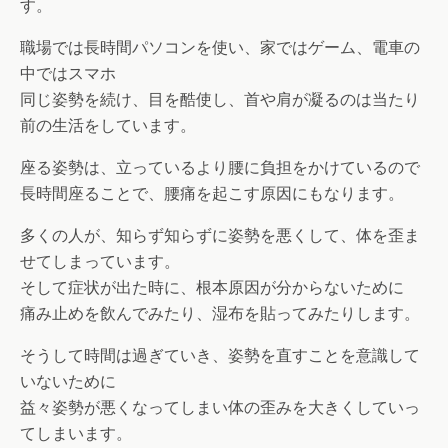
す。
職場では長時間パソコンを使い、家ではゲーム、電車の
中ではスマホ
同じ姿勢を続け、目を酷使し、首や肩が凝るのは当たり
前の生活をしています。
座る姿勢は、立っているより腰に負担をかけているので
長時間座ることで、腰痛を起こす原因にもなります。
多くの人が、知らず知らずに姿勢を悪くして、体を歪ま
せてしまっています。
そして症状が出た時に、根本原因が分からないために
痛み止めを飲んでみたり、湿布を貼ってみたりします。
そうして時間は過ぎていき、姿勢を直すことを意識して
いないために
益々姿勢が悪くなってしまい体の歪みを大きくしていっ
てしまいます。