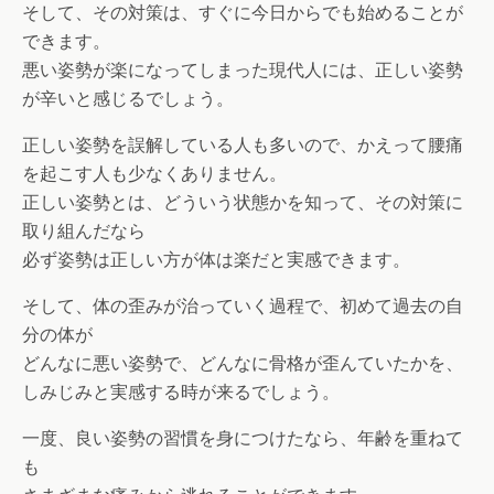
そして、その対策は、すぐに今日からでも始めることが
できます。
悪い姿勢が楽になってしまった現代人には、正しい姿勢
が辛いと感じるでしょう。
正しい姿勢を誤解している人も多いので、かえって腰痛
を起こす人も少なくありません。
正しい姿勢とは、どういう状態かを知って、その対策に
取り組んだなら
必ず姿勢は正しい方が体は楽だと実感できます。
そして、体の歪みが治っていく過程で、初めて過去の自
分の体が
どんなに悪い姿勢で、どんなに骨格が歪んていたかを、
しみじみと実感する時が来るでしょう。
一度、良い姿勢の習慣を身につけたなら、年齢を重ねて
も